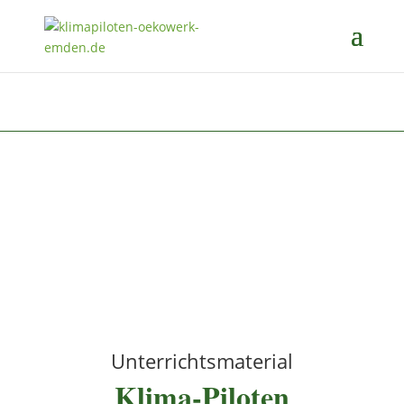
Unterrichtsmaterial
Klima-Piloten